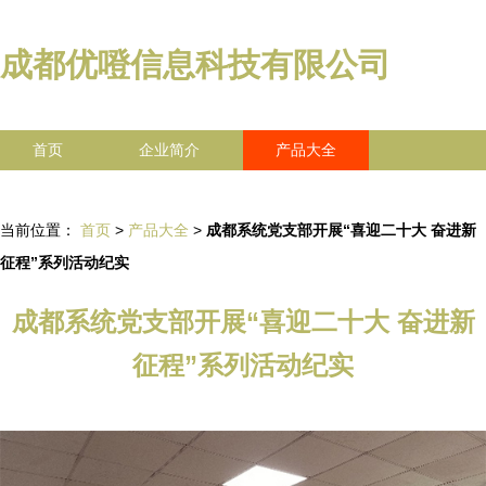
成都优噔信息科技有限公司
首页
企业简介
产品大全
联系我们
企业信息
访客留言
当前位置：
首页
>
产品大全
>
成都系统党支部开展“喜迎二十大 奋进新
征程”系列活动纪实
成都系统党支部开展“喜迎二十大 奋进新
征程”系列活动纪实