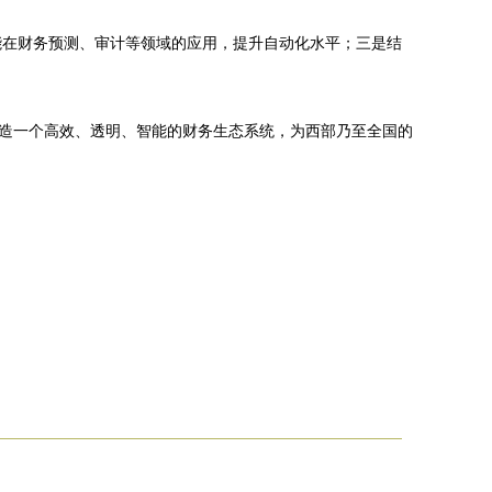
能在财务预测、审计等领域的应用，提升自动化水平；三是结
打造一个高效、透明、智能的财务生态系统，为西部乃至全国的