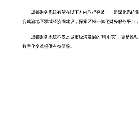
成都财务系统有望在以下方向取得突破：一是深化系统
合成渝地区双城经济圈建设，探索区域一体化财务服务平台
成都财务系统不仅是城市经济发展的“晴雨表”，更是推
数字化变革提供有益借鉴。