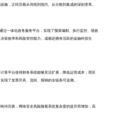
础设施，正经历着从传统到现代、从分散到集成的深刻变革。
，通过一体化政务服务平台，实现了预算编制、执行监控、绩效
了决策效率和风险管控能力。成都还拥有活跃的金融科技生
云计算平台使得财务系统能够灵活扩展，降低运营成本；而区
，实现了发票开具、流转、报销的全链条可追溯。
制有待完善；网络安全风险随着系统复杂度的提升而增加；高