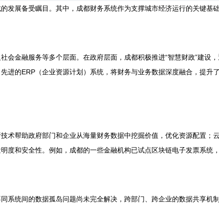
域的发展备受瞩目。其中，成都财务系统作为支撑城市经济运行的关键基
社会金融服务等多个层面。在政府层面，成都积极推进“智慧财政”建设
先进的ERP（企业资源计划）系统，将财务与业务数据深度融合，提升
析技术帮助政府部门和企业从海量财务数据中挖掘价值，优化资源配置；
透明度和安全性。例如，成都的一些金融机构已试点区块链电子发票系统
不同系统间的数据孤岛问题尚未完全解决，跨部门、跨企业的数据共享机