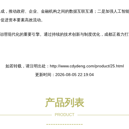
集成，推动政府、企业、金融机构之间的数据互联互通；二是加强人工智
，促进资本要素高效流动。
动治理现代化的重要引擎。通过持续的技术创新与制度优化，成都正着力
如若转载，请注明出处：http://www.cdydeng.com/product/25.html
更新时间：2026-08-05 22:19:04
产品列表
PRODUCT
----------------