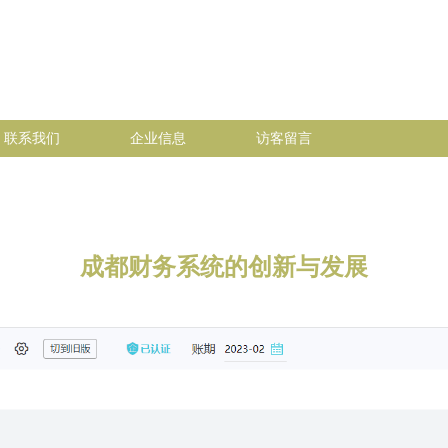
联系我们
企业信息
访客留言
成都财务系统的创新与发展