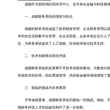
成都作为西部地区的经济中心，近年来在金融与科技领
一、成都财务系统的现状与特点
成都的财务系统涵盖了政府财政管理、企业财务管理以及
评价的全流程数字化管理。在企业层面，众多本地企业引入了
态，为财务系统提供了人工智能、区块链等前沿技术支持。
二、技术创新驱动系统升级
成都财务系统的发展离不开技术创新的驱动。大数据分
块链技术的应用，则在票据管理、供应链金融等领域增强了
三、面临的挑战与未来展望
尽管成就显著，成都财务系统仍面临一些挑战。例如，
端财务科技人才的短缺也制约了进一步创新。