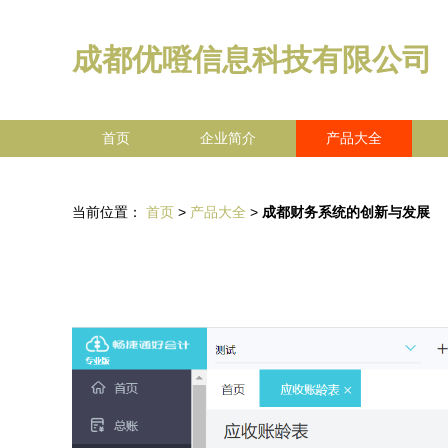
成都优噔信息科技有限公司
首页
企业简介
产品大全
当前位置：
首页
>
产品大全
>
成都财务系统的创新与发展