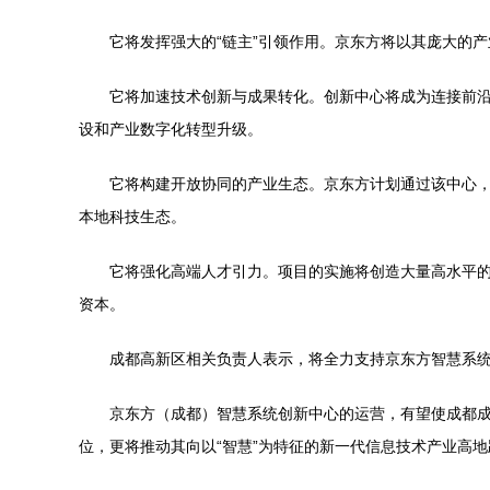
它将发挥强大的“链主”引领作用。京东方将以其庞大的
它将加速技术创新与成果转化。创新中心将成为连接前
设和产业数字化转型升级。
它将构建开放协同的产业生态。京东方计划通过该中心
本地科技生态。
它将强化高端人才引力。项目的实施将创造大量高水平
资本。
成都高新区相关负责人表示，将全力支持京东方智慧系
京东方（成都）智慧系统创新中心的运营，有望使成都成
位，更将推动其向以“智慧”为特征的新一代信息技术产业高