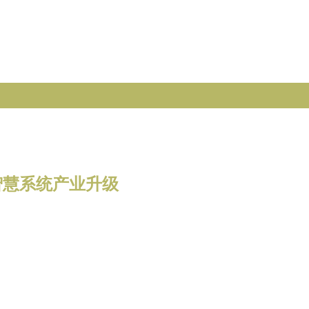
智慧系统产业升级