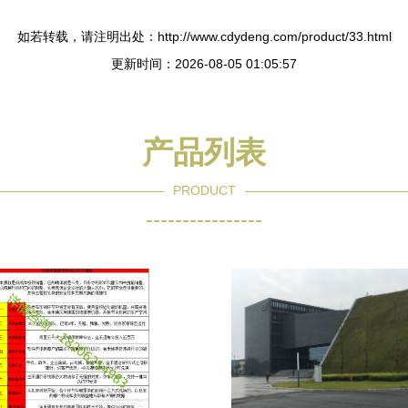
如若转载，请注明出处：http://www.cdydeng.com/product/33.html
更新时间：2026-08-05 01:05:57
产品列表
PRODUCT
----------------