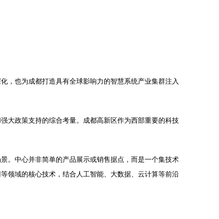
深化，也为成都打造具有全球影响力的智慧系统产业集群注入
和强大政策支持的综合考量。成都高新区作为西部重要的科技
场景。中心并非简单的产品展示或销售据点，而是一个集技术
网等领域的核心技术，结合人工智能、大数据、云计算等前沿