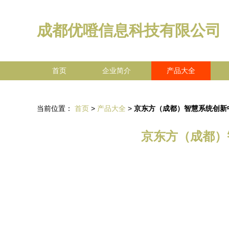
成都优噔信息科技有限公司
首页
企业简介
产品大全
当前位置：
首页
>
产品大全
>
京东方（成都）智慧系统创新
京东方（成都）