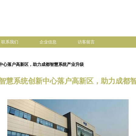
联系我们
企业信息
访客留言
中心落户高新区，助力成都智慧系统产业升级
智慧系统创新中心落户高新区，助力成都