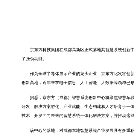
京东方科技集团在成都高新区正式落地其智慧系统创新
了强劲动能。
作为全球半导体显示产业的龙头企业，京东方此次将创
创新高地，近年来在电子信息、人工智能、大数据等领域已
据悉，京东方（成都）智慧系统创新中心将聚焦智慧车
研发、解决方案孵化、产业赋能、生态构建和人才培育于一
技术，开发面向未来的智慧系统一体化解决方案，并推动这
该中心的落地，对成都本地智慧系统产业发展具有多重